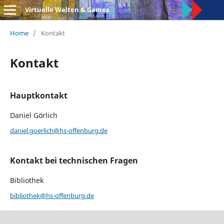
Virtuelle Welten & Games
Home
/
Kontakt
Kontakt
Hauptkontakt
Daniel Görlich
daniel.goerlich@hs-offenburg.de
Kontakt bei technischen Fragen
Bibliothek
bibliothek@hs-offenburg.de