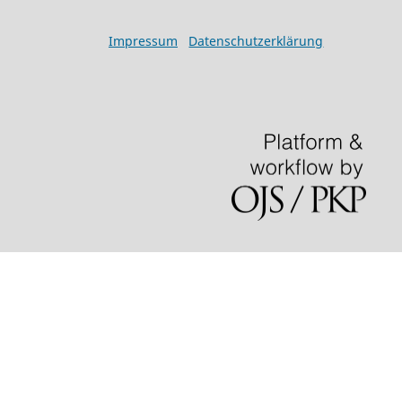
Impressum
Datenschutzerklärung