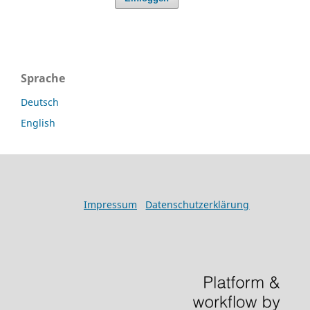
Sprache
Deutsch
English
Impressum
Datenschutzerklärung